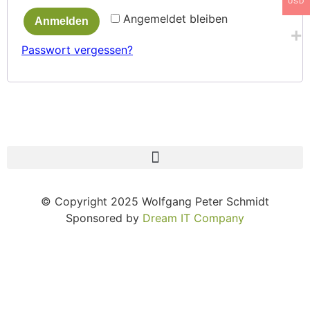
USD
Angemeldet bleiben
Anmelden
Passwort vergessen?
© Copyright 2025 Wolfgang Peter Schmidt
Sponsored by
Dream IT Company