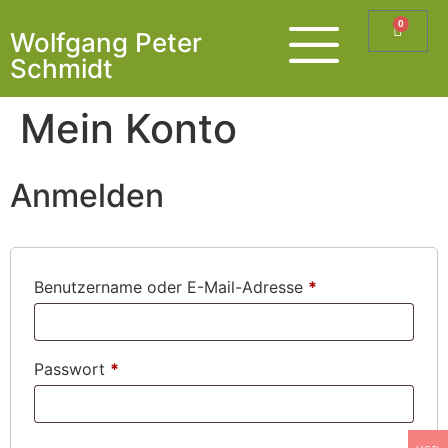
0
Wolfgang Peter
Schmidt
Mein Konto
Anmelden
Benutzername oder E-Mail-Adresse
*
Passwort
*